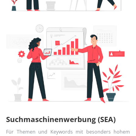
Suchmaschinenwerbung (SEA)
Für Themen und Keywords mit besonders hohem