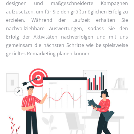
designen und maßgeschneiderte Kampagnen
aufzusetzen, um für Sie den größtmöglichen Erfolg zu
erzielen. Während der Laufzeit erhalten Sie
nachvollziehbare Auswertungen, sodass Sie den
Erfolg der Aktivitäten nachverfolgen und mit uns
gemeinsam die nächsten Schritte wie beispielsweise
gezieltes Remarketing planen können.