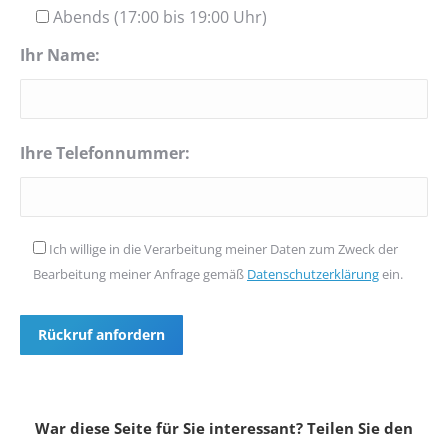
Abends (17:00 bis 19:00 Uhr)
Ihr Name:
Ihre Telefonnummer:
Ich willige in die Verarbeitung meiner Daten zum Zweck der
Bearbeitung meiner Anfrage gemäß
Datenschutzerklärung
ein.
Bitte lasse dieses Feld leer.
War diese Seite für Sie interessant? Teilen Sie den