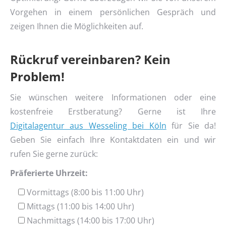
Vorgehen in einem persönlichen Gespräch und
zeigen Ihnen die Möglichkeiten auf.
Rückruf vereinbaren? Kein
Problem!
Sie wünschen weitere Informationen oder eine
kostenfreie Erstberatung? Gerne ist Ihre
Digitalagentur aus Wesseling bei Köln
für Sie da!
Geben Sie einfach Ihre Kontaktdaten ein und wir
rufen Sie gerne zurück:
Präferierte Uhrzeit:
Vormittags (8:00 bis 11:00 Uhr)
Mittags (11:00 bis 14:00 Uhr)
Nachmittags (14:00 bis 17:00 Uhr)