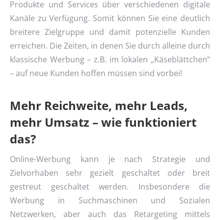
Produkte und Services über verschiedenen digitale
Kanäle zu Verfügung. Somit können Sie eine deutlich
breitere Zielgruppe und damit potenzielle Kunden
erreichen. Die Zeiten, in denen Sie durch alleine durch
klassische Werbung – z.B. im lokalen „Käseblättchen“
– auf neue Kunden hoffen müssen sind vorbei!
Mehr Reichweite, mehr Leads,
mehr Umsatz – wie funktioniert
das?
Online-Werbung kann je nach Strategie und
Zielvorhaben sehr gezielt geschaltet oder breit
gestreut geschaltet werden. Insbesondere die
Werbung in Suchmaschinen und Sozialen
Netzwerken, aber auch das Retargeting mittels