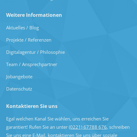
Weitere Informationen
Aktuelles / Blog
Projekte / Referenzen
Digitalagentur / Philosophie
Team / Ansprechpartner
Jobangebote
Datenschutz
Kontaktieren Sie uns
Egal welchen Kanal Sie wählen, uns erreichen Sie
garantiert! Rufen Sie an unter
(0221) 67788 676
, schreiben
Sie uns eine
E-Mail
, kontaktieren Sie uns über soziale