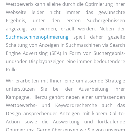
Wettbewerb kann alleine durch die Optimierung Ihrer
Webseite leider nicht immer das gewünschte
Ergebnis, unter den ersten Suchergebnissen
angezeigt zu werden, erzielt werden. Neben der
Suchmaschinenoptimierung
spielt daher gezielte
Schaltung von Anzeigen in Suchmaschinen via Search
Engine Advertising (SEA) in Form von Suchergebnis-
und/oder Displayanzeigen eine immer bedeutendere
Rolle.
Wir erarbeiten mit Ihnen eine umfassende Strategie
unterstützen Sie bei der Ausarbeitung Ihrer
Kampagne. Hierzu gehört neben einer umfassenden
Wettbewerbs- und Keywordrecherche auch das
Design ansprechender Anzeigen mit klarem Call-to-
Action sowie die Auswertung und fortlaufende
Optimierung. Gerne überzeugen wir Sie von unserem