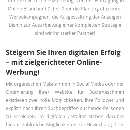
für effektives Online-Marketing. Von der Eintragung in
Online-Branchenbücher über die Planung effizienter
Werbekampagnen, die Ausgestaltung der Anzeigen
bishin zur Ausarbeitung einer kompletten Strategie
sind wir Ihr starker Partner!
Steigern Sie Ihren digitalen Erfolg
– mit zielgerichteter Online-
Werbung!
Mit organischen Maßnahmen in Social Media oder der
Optimierung Ihrer Website für Suchmaschinen
existieren zwei tolle Möglichkeiten, Ihre Follower und
explizit nach Ihren Suchbegriffen suchende Personen
zu erreichen. Im digitalen Zeitalter stehen darüber
hinaus zahlreiche Möglichkeiten zur Bewerbung Ihrer