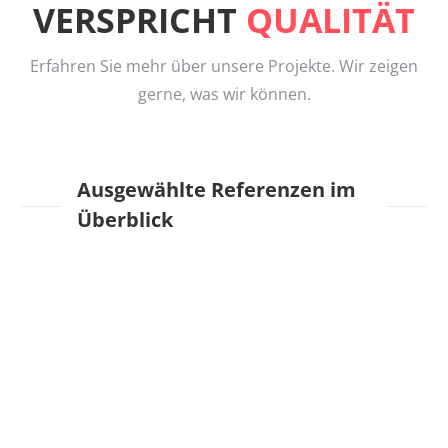
VERSPRICHT
QUALITÄT
Erfahren Sie mehr über unsere Projekte. Wir zeigen
gerne, was wir können.
Ausgewählte Referenzen im
Überblick