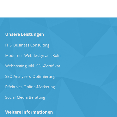
Unsere Leistungen
IT & Business Consulting
Modernes Webdesign aus Köln
Webhosting inkl. SSL-Zertifikat
SEO Analyse & Optimierung
Effektives Online-Marketing
Social Media Beratung
Weitere Informationen