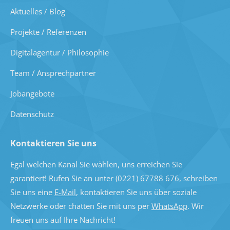
Aktuelles / Blog
Projekte / Referenzen
Digitalagentur / Philosophie
Team / Ansprechpartner
Jobangebote
Datenschutz
Kontaktieren Sie uns
Egal welchen Kanal Sie wählen, uns erreichen Sie
garantiert! Rufen Sie an unter
(0221) 67788 676
, schreiben
Sie uns eine
E-Mail
, kontaktieren Sie uns über soziale
Netzwerke oder chatten Sie mit uns per
WhatsApp
. Wir
freuen uns auf Ihre Nachricht!