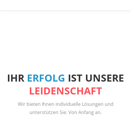
IHR
ERFOLG
IST UNSERE
LEIDENSCHAFT
Wir bieten Ihnen individuelle Lösungen und
unterstützen Sie. Von Anfang an.