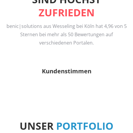
ZUFRIEDEN
benic|solutions aus Wesseling bei Köln hat 4,96 von 5
Sternen bei mehr als 50 Bewertungen auf
verschiedenen Portalen.
Kundenstimmen
UNSER
PORTFOLIO